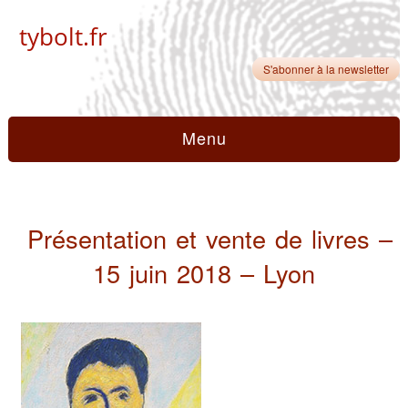
tybolt.fr
S'abonner à la newsletter
Menu
Présentation et vente de livres –
15 juin 2018 – Lyon