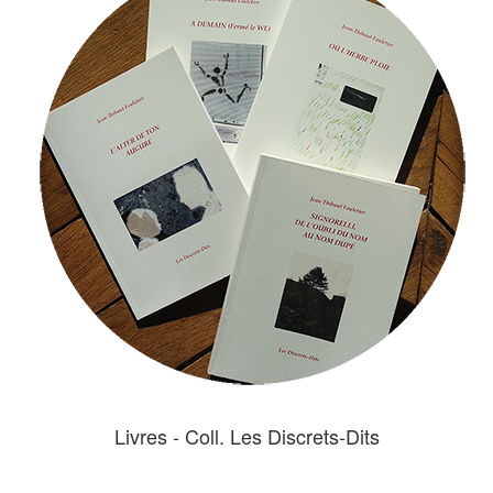
Livres - Coll. Les Discrets-Dits