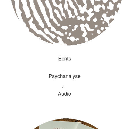
Écrits
-
Psychanalyse
-
Audio