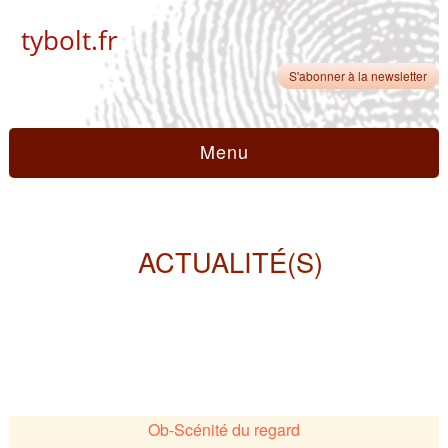
tybolt.fr
S'abonner à la newsletter
Menu
ACTUALITÉ(S)
Ob-Scénité du regard