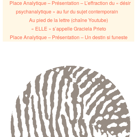
Place Analytique – Présentation – L’effraction du « désir
psychanalytique » au fur du sujet contemporain
Au pied de la lettre (chaîne Youtube)
« ELLE » s’appelle Graciela Prieto
Place Analytique – Présentation – Un destin si funeste