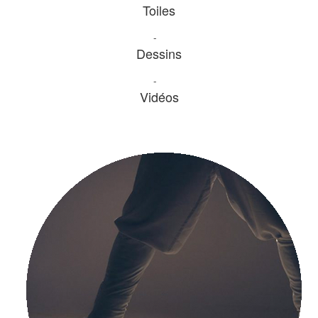
Toiles
-
Dessins
-
Vidéos