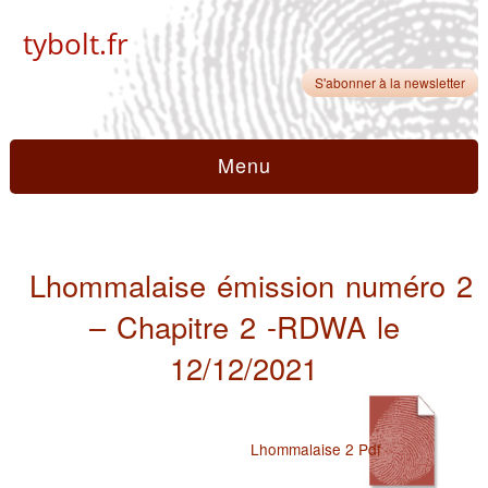
tybolt.fr
S'abonner à la newsletter
Menu
Lhommalaise émission numéro 2
– Chapitre 2 -RDWA le
12/12/2021
Lhommalaise 2 Pdf