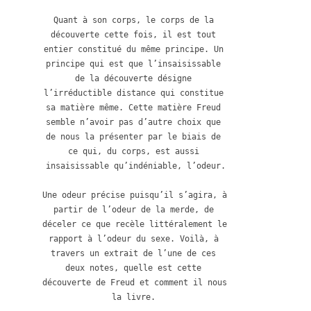
Quant à son corps, le corps de la 
découverte cette fois, il est tout 
entier constitué du même principe. Un 
principe qui est que l’insaisissable 
de la découverte désigne 
l’irréductible distance qui constitue 
sa matière même. Cette matière Freud 
semble n’avoir pas d’autre choix que 
de nous la présenter par le biais de 
ce qui, du corps, est aussi 
insaisissable qu’indéniable, l’odeur.

Une odeur précise puisqu’il s’agira, à 
partir de l’odeur de la merde, de 
déceler ce que recèle littéralement le 
rapport à l’odeur du sexe. Voilà, à 
travers un extrait de l’une de ces 
deux notes, quelle est cette 
découverte de Freud et comment il nous 
la livre. 
