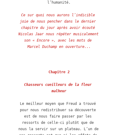
l’humanité.

Ce sur quoi nous aurons l’indicible 
joie de nous pencher dans le dernier 
chapitre du jour après avoir écouté 
Nicolas Jaar nous répéter musicalement 
son « Encore », avec les mots de 
Marcel Duchamp en ouverture...
Chapitre 2
Chasseurs cueilleurs de la fleur 
malheur
Le meilleur moyen que Freud a trouvé 
pour nous redistribuer sa découverte 
est de nous faire passer par les 
ressorts de celle-ci plutôt que de 
nous la servir sur un plateau. L’un de 