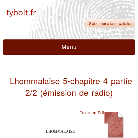
tybolt.fr
S'abonner à la newsletter
Menu
Lhommalaise 5-chapitre 4 partie
2/2 (émission de radio)
Texte en Pdf
LHOMMALAISE