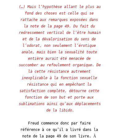
(…) Mais l’hypothèse allant le plus au 
fond des choses est celle qui se 
rattache aux remarques exposées dans 
la note de la page 49. Du fait du 
redressement vertical de l’être humain 
et de la dévalorisation du sens de 
l’odorat, non seulement l’érotique 
anale, mais bien la sexualité toute 
entière aurait été menacée de 
succomber au refoulement organique. De 
là cette résistance autrement 
inexplicable à la fonction sexuelle 
résistance qui en empêchant la 
satisfaction complète, détourne cette 
fonction de son but et porte aux 
sublimations ainsi qu’aux déplacements 
de la libido.
Freud commence donc par faire 
référence à ce qu’il a livré dans la 
note de la page 49 de son livre. 
À