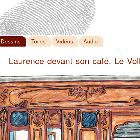
Dessins
Toiles
Vidéos
Audio
Laurence devant son café, Le Volt