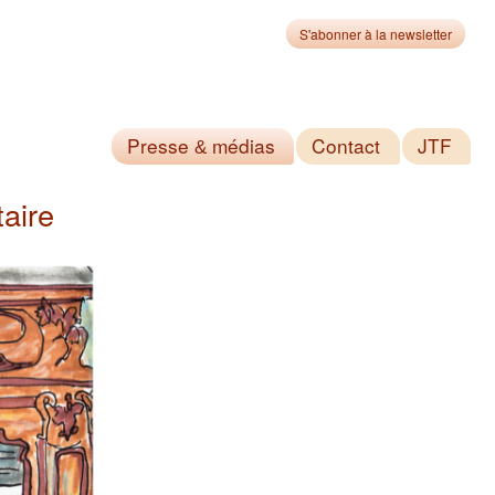
S'abonner à la newsletter
Presse
médias
Contact
JTF
&
aire