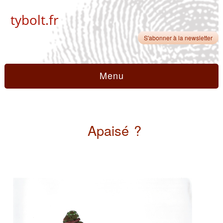
tybolt.fr
S'abonner à la newsletter
Menu
Apaisé ?