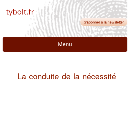
tybolt.fr
S'abonner à la newsletter
Menu
La conduite de la nécessité