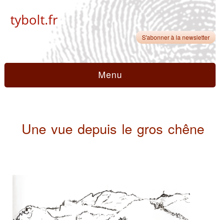
tybolt.fr
S'abonner à la newsletter
Menu
Une vue depuis le gros chêne