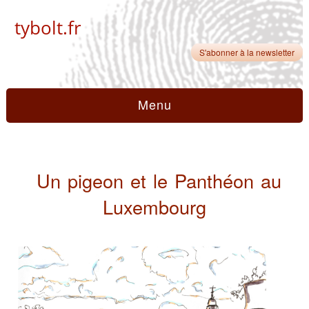
tybolt.fr
S'abonner à la newsletter
Menu
Un pigeon et le Panthéon au
Luxembourg