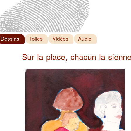
Dessins
Toiles
Vidéos
Audio
Sur la place, chacun la sienn