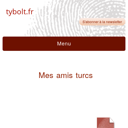
tybolt.fr
S'abonner à la newsletter
Menu
Mes amis turcs