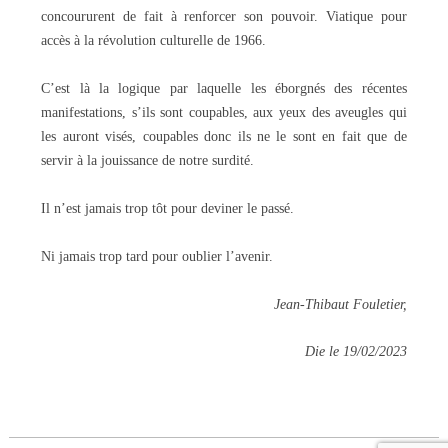
concoururent de fait à renforcer son pouvoir. Viatique pour
accès à la révolution culturelle de 1966.
C’est là la logique par laquelle les éborgnés des récentes
manifestations, s’ils sont coupables, aux yeux des aveugles qui
les auront visés, coupables donc ils ne le sont en fait que de
servir à la jouissance de notre surdité.
Il n’est jamais trop tôt pour deviner le passé.
Ni jamais trop tard pour oublier l’avenir.
Jean-Thibaut Fouletier,
Die le 19/02/2023