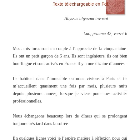
Texte téléchargeable en Pdf.
Abyssus abyssum invocat.
Luc, psaume 42, verset 6
Mes amis turcs sont un couple à l’approche de la cinquantaine.
Ils ont un petit garçon de 6 ans. Ils sont ingénieurs, ils ont bien
bourlingué et sont arrivés en France il y a une dizaine d’années.
Ils habitent dans l’immeuble ou nous vivions à Paris et ils
m’accueillent quasiment une fois par mois, plusieurs nuits
depuis plusieurs années, lorsque je viens pour mes activités
professionnelles.
Nous échangeons beaucoup lors de dîners qui se prolongent
toujours très tard dans la soirée.
En quelques lignes voici je l’espère matière à réflexion pour qui