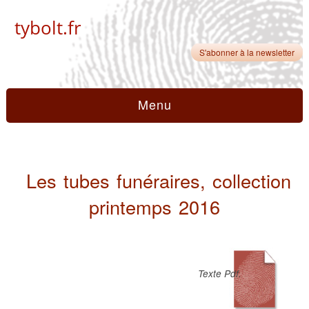
tybolt.fr
S'abonner à la newsletter
Menu
Les tubes funéraires, collection
printemps 2016
Texte Pdf.