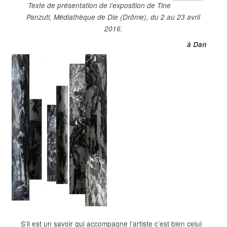
Texte de présentation de l’exposition de Tine
Panzuti, Médiathèque de Die (Drôme), du 2 au 23 avril
2016.
à Dan
S’il est un savoir
qui accompagne l’artiste c’est bien celui