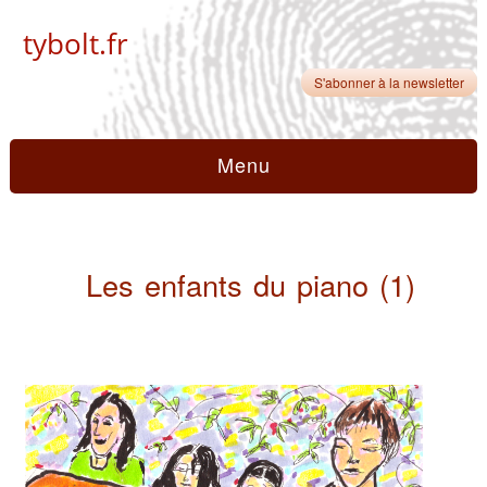
tybolt.fr
S'abonner à la newsletter
Menu
Les enfants du piano (1)