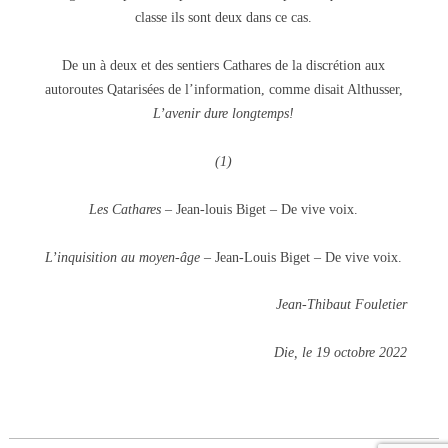
classe ils sont deux dans ce cas.
De un à deux et des sentiers Cathares de la discrétion aux
autoroutes Qatarisées de l’information, comme disait Althusser,
L’avenir dure longtemps!
(1)
Les Cathares
– Jean-louis Biget – De vive voix.
L’inquisition au moyen-âge
– Jean-Louis Biget – De vive voix.
Jean-Thibaut Fouletier
Die, le 19 octobre 2022