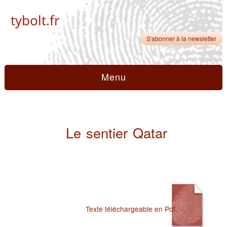
tybolt.fr
S'abonner à la newsletter
Menu
Le sentier Qatar
Texte téléchargeable en Pdf.