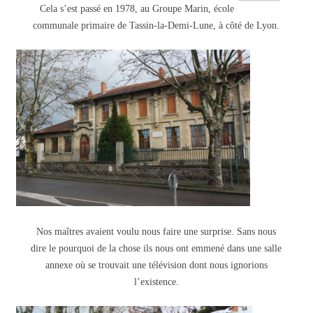
Cela s’est passé en 1978, au Groupe Marin, école
communale primaire de Tassin-la-Demi-Lune, à côté de Lyon.
Nos maîtres avaient voulu nous faire une surprise. Sans nous
dire le pourquoi de la chose ils nous ont emmené dans une salle
annexe où se trouvait une télévision dont nous ignorions
l’existence.