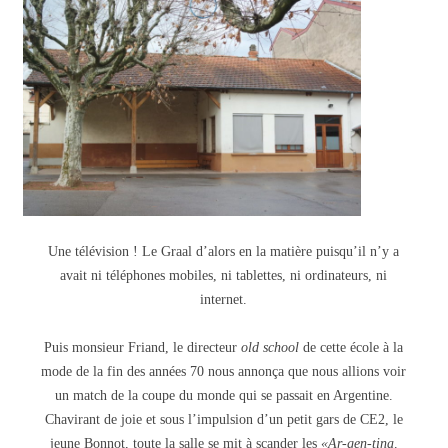
Une télévision ! Le Graal d’alors en la matière puisqu’il n’y a
avait ni téléphones mobiles, ni tablettes, ni ordinateurs, ni
internet.
Puis monsieur Friand, le directeur
old school
de cette école à la
mode de la fin des années 70 nous annonça que nous allions voir
un match de la coupe du monde qui se passait en Argentine.
Chavirant de joie et sous l’impulsion d’un petit gars de CE2, le
jeune Bonnot, toute la salle se mit à scander les
«Ar-gen-tina,