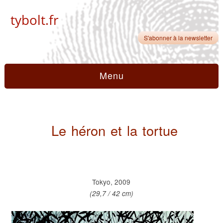
tybolt.fr
S'abonner à la newsletter
Menu
Le héron et la tortue
Tokyo, 2009
(29,7 / 42 cm)