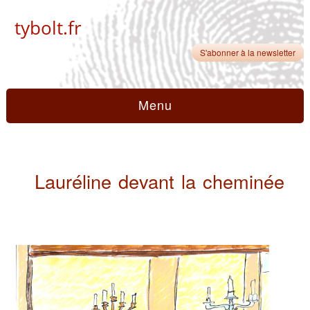
tybolt.fr
S'abonner à la newsletter
Menu
Lauréline devant la cheminée