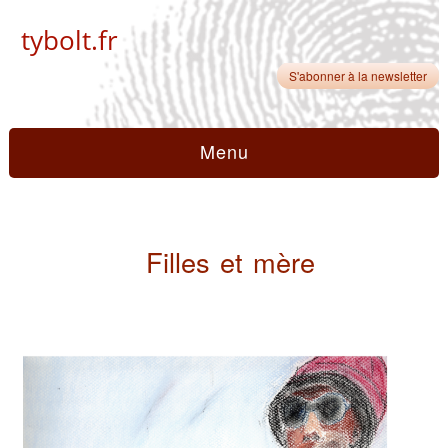
tybolt.fr
S'abonner à la newsletter
Menu
Filles et mère