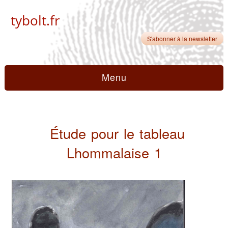
tybolt.fr
S'abonner à la newsletter
Menu
Étude pour le tableau
Lhommalaise 1