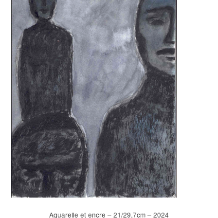
Aquarelle et encre – 21/29,7cm – 2024