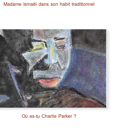
Madame Ismaël dans son habit traditionnel
Où es-tu Charlie Parker ?