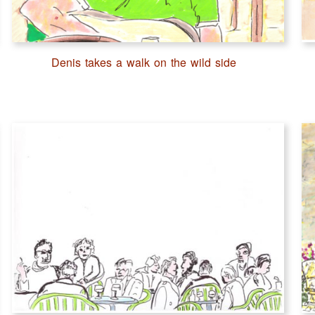
Denis takes a walk on the wild side