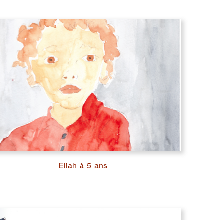
Eliah à 5 ans