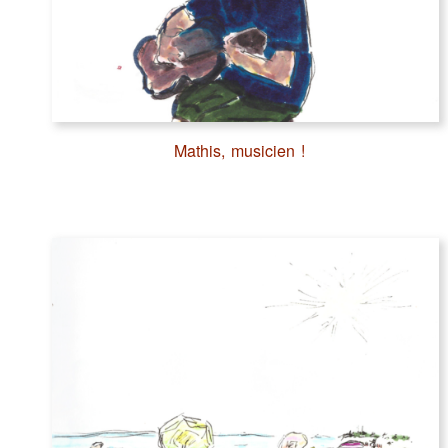
Mathis, musicien !