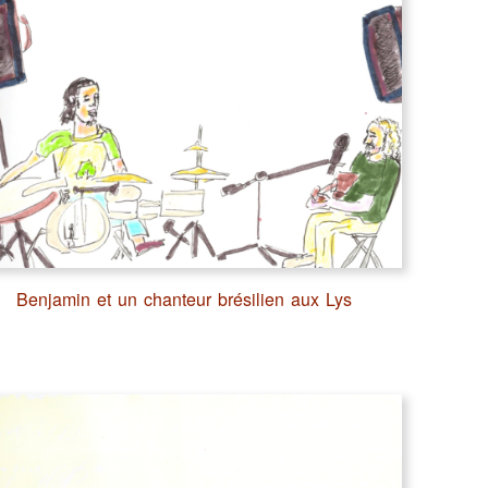
Benjamin et un chanteur brésilien aux Lys