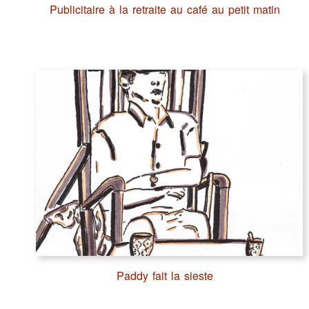
Publicitaire à la retraite au café au petit matin
Paddy fait la sieste