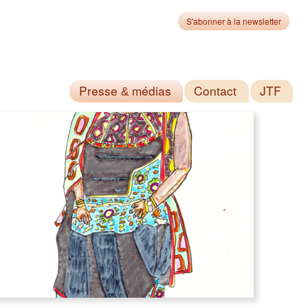
S'abonner à la newsletter
Presse
médias
Contact
JTF
&