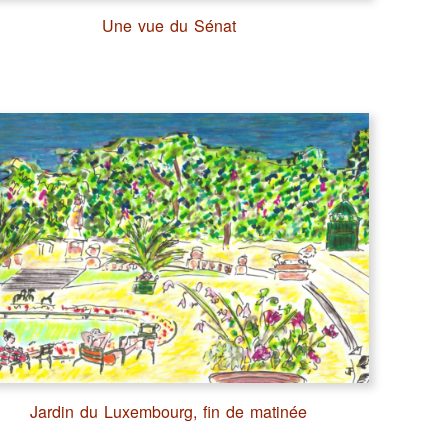
Une vue du Sénat
Jardin du Luxembourg, fin de matinée