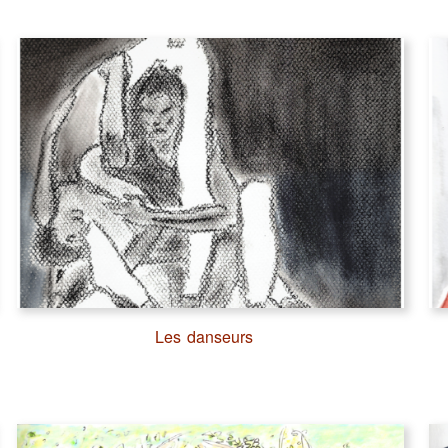
Les danseurs