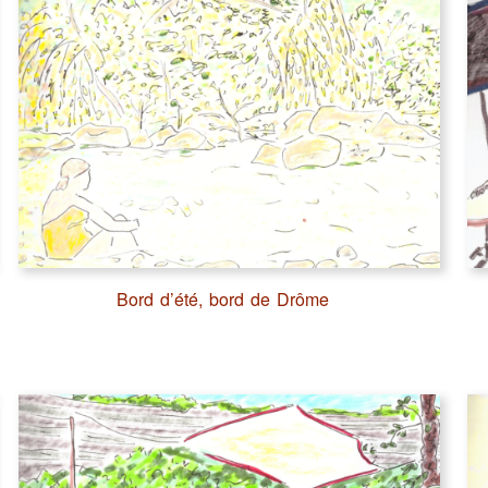
Bord d’été, bord de Drôme