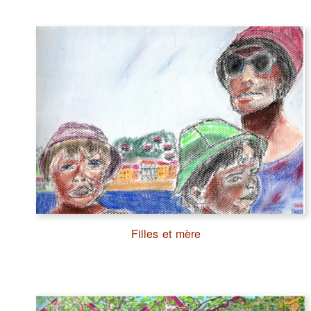
Filles et mère