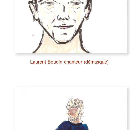
Laurent Boudin chanteur (démasqué)