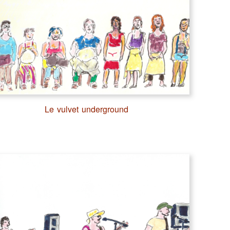
Le vulvet underground