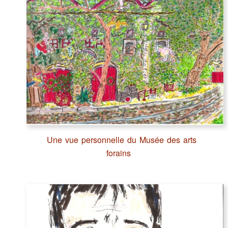
Une vue personnelle du Musée des arts
forains