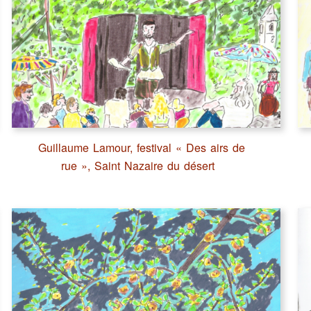
Guillaume Lamour, festival « Des airs de
rue », Saint Nazaire du désert