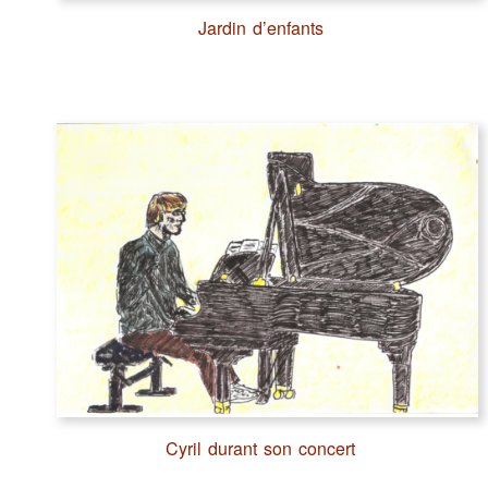
Jardin d’enfants
Cyril durant son concert