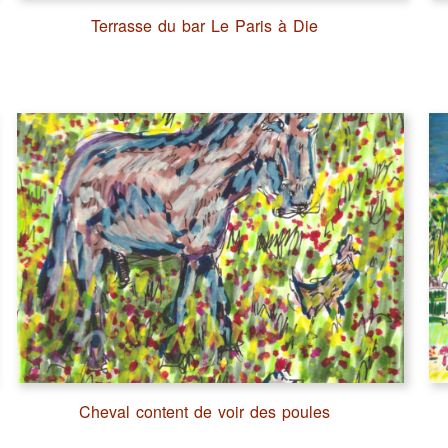
Terrasse du bar Le Paris à Die
Cheval content de voir des poules