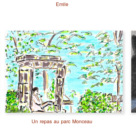
Emile
Un repas au parc Monceau