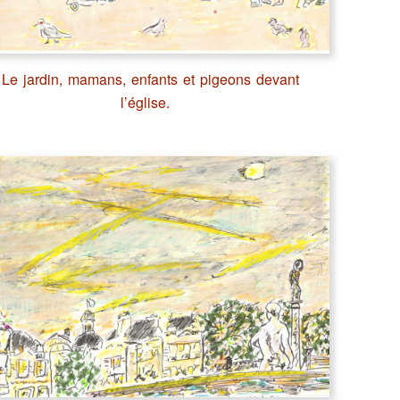
Le jardin, mamans, enfants et pigeons devant
l’église.