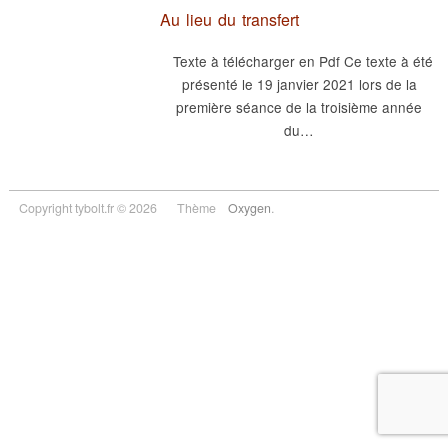
Au lieu du transfert
Texte à télécharger en Pdf Ce texte à été
présenté le 19 janvier 2021 lors de la
première séance de la troisième année
du…
Copyright tybolt.fr © 2026
Thème
Oxygen
.