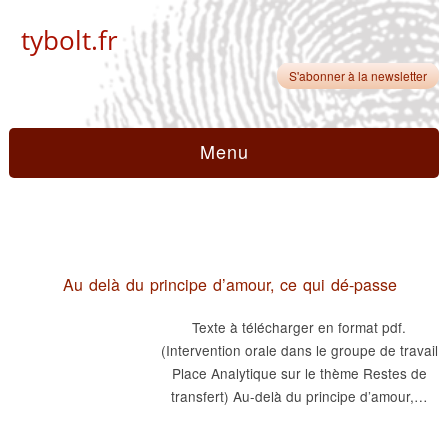
tybolt.fr
S'abonner à la newsletter
Menu
Au delà du principe d’amour, ce qui dé-passe
Texte à télécharger en format pdf.
(Intervention orale dans le groupe de travail
Place Analytique sur le thème Restes de
transfert) Au-delà du principe d’amour,…