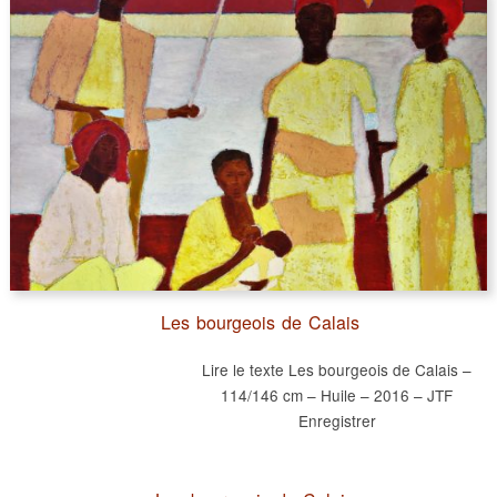
Les bourgeois de Calais
Lire le texte Les bourgeois de Calais –
114/146 cm – Huile – 2016 – JTF
Enregistrer