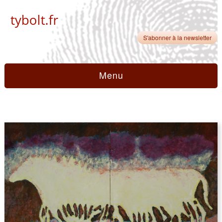
tybolt.fr
S'abonner à la newsletter
Menu