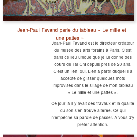
Jean-Paul Favand parle du tableau « Le mille et
une pattes »
Jean-Paul Favand est le directeur créateur
du musée des arts forains à Paris. C’est
dans ce lieu unique que je lui donne des
cours de Taï Chi depuis près de 20 ans.
C’est un lien, oui. Lien à partir duquel il a
accepté de glisser quelques mots
improvisés dans le sillage de mon tableau
« Le mille et une pattes ».
Ce jour là il y avait des travaux et la qualité
du son s’en trouve altérée. Ce qui
n’empêche sa parole de passer. A vous d’y
prêter attention.