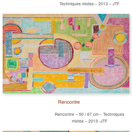
Techniques mixtes – 2013 – JTF
Rencontre
Rencontre – 50 / 67 cm – Techniques
mixtes – 2013 -JTF