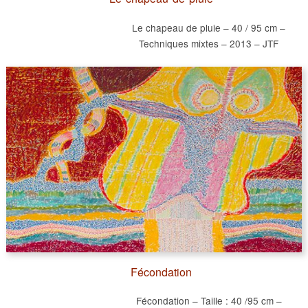
Le chapeau de pluie – 40 / 95 cm –
Techniques mixtes – 2013 – JTF
Fécondation
Fécondation – Taille : 40 /95 cm –