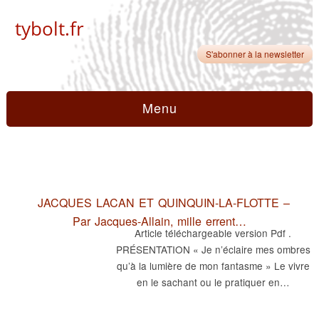
tybolt.fr
S'abonner à la newsletter
Menu
JACQUES LACAN ET QUINQUIN-LA-FLOTTE –
Par Jacques-Allain, mille errent…
Article téléchargeable version Pdf .
PRÉSENTATION « Je n’éclaire mes ombres
qu’à la lumière de mon fantasme » Le vivre
en le sachant ou le pratiquer en…