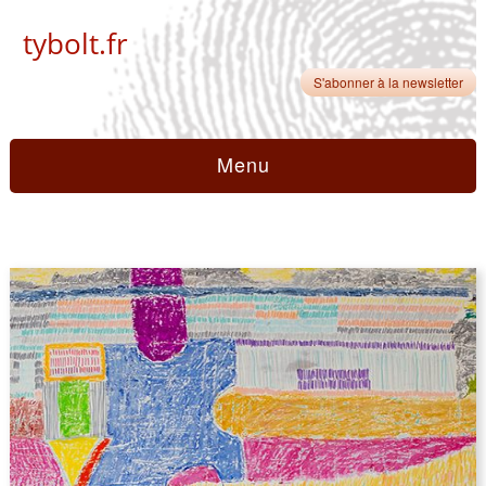
tybolt.fr
S'abonner à la newsletter
Menu