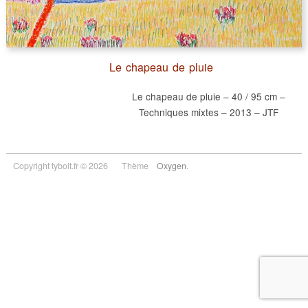
Le chapeau de pluie
Le chapeau de pluie – 40 / 95 cm –
Techniques mixtes – 2013 – JTF
Copyright tybolt.fr © 2026
Thème
Oxygen
.