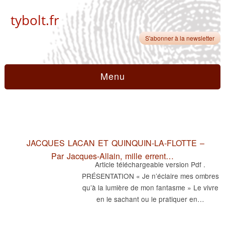
tybolt.fr
S'abonner à la newsletter
Menu
JACQUES LACAN ET QUINQUIN-LA-FLOTTE –
Par Jacques-Allain, mille errent…
Article téléchargeable version Pdf .
PRÉSENTATION « Je n’éclaire mes ombres
qu’à la lumière de mon fantasme » Le vivre
en le sachant ou le pratiquer en…