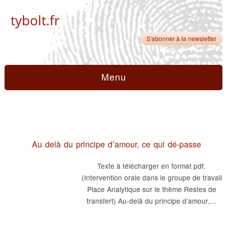
tybolt.fr
S'abonner à la newsletter
Menu
Au delà du principe d’amour, ce qui dé-passe
Texte à télécharger en format pdf.
(Intervention orale dans le groupe de travail
Place Analytique sur le thème Restes de
transfert) Au-delà du principe d’amour,…