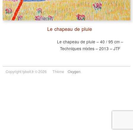
Le chapeau de pluie
Le chapeau de pluie – 40 / 95 cm –
Techniques mixtes – 2013 – JTF
Copyright tybolt.fr © 2026
Thème
Oxygen
.