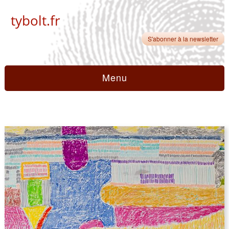
tybolt.fr
S'abonner à la newsletter
Menu