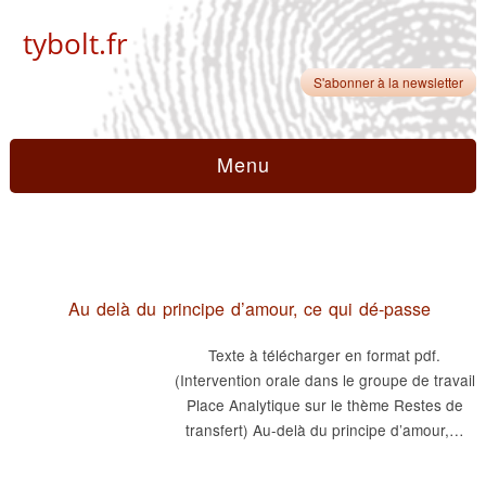
tybolt.fr
S'abonner à la newsletter
Menu
Au delà du principe d’amour, ce qui dé-passe
Texte à télécharger en format pdf.
(Intervention orale dans le groupe de travail
Place Analytique sur le thème Restes de
transfert) Au-delà du principe d’amour,…