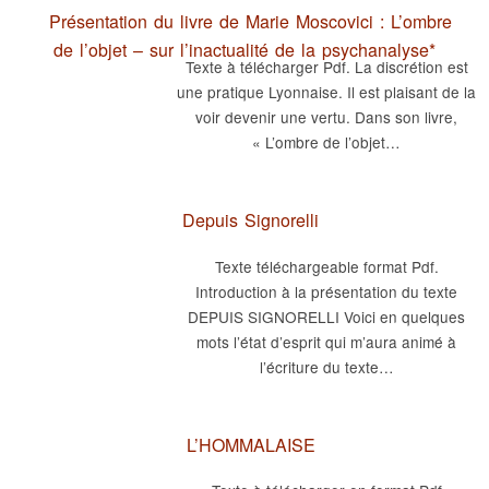
Présentation du livre de Marie Moscovici : L’ombre
de l’objet – sur l’inactualité de la psychanalyse*
Texte à télécharger Pdf. La discrétion est
une pratique Lyonnaise. Il est plaisant de la
voir devenir une vertu. Dans son livre,
« L’ombre de l’objet…
Depuis Signorelli
Texte téléchargeable format Pdf.
Introduction à la présentation du texte
DEPUIS SIGNORELLI Voici en quelques
mots l’état d’esprit qui m’aura animé à
l’écriture du texte…
L’HOMMALAISE