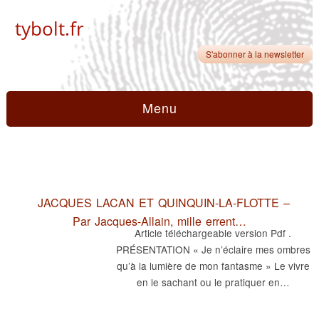
tybolt.fr
S'abonner à la newsletter
Menu
JACQUES LACAN ET QUINQUIN-LA-FLOTTE –
Par Jacques-Allain, mille errent…
Article téléchargeable version Pdf .
PRÉSENTATION « Je n’éclaire mes ombres
qu’à la lumière de mon fantasme » Le vivre
en le sachant ou le pratiquer en…