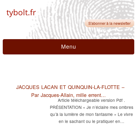
tybolt.fr
S'abonner à la newsletter
Menu
JACQUES LACAN ET QUINQUIN-LA-FLOTTE –
Par Jacques-Allain, mille errent…
Article téléchargeable version Pdf .
PRÉSENTATION « Je n’éclaire mes ombres
qu’à la lumière de mon fantasme » Le vivre
en le sachant ou le pratiquer en…