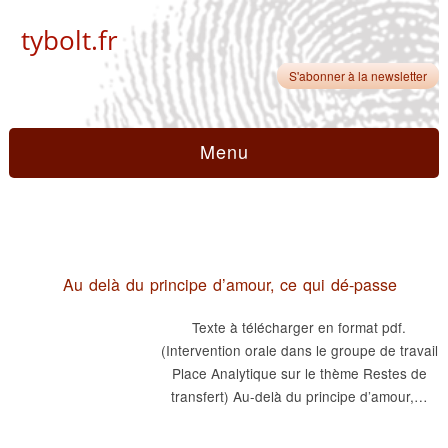
tybolt.fr
S'abonner à la newsletter
Menu
Au delà du principe d’amour, ce qui dé-passe
Texte à télécharger en format pdf.
(Intervention orale dans le groupe de travail
Place Analytique sur le thème Restes de
transfert) Au-delà du principe d’amour,…