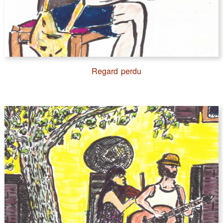
Regard perdu