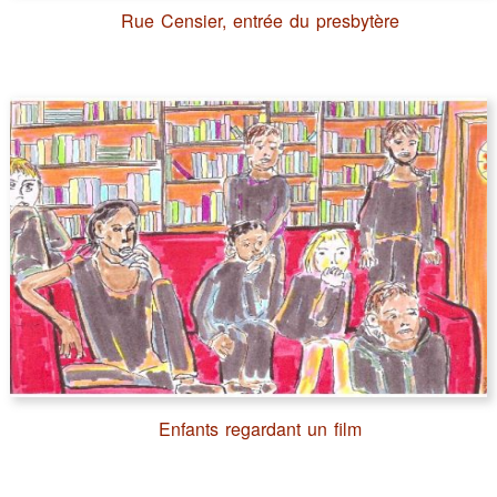
Rue Censier, entrée du presbytère
Enfants regardant un film