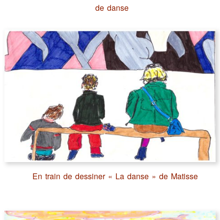
de danse
En train de dessiner « La danse » de Matisse