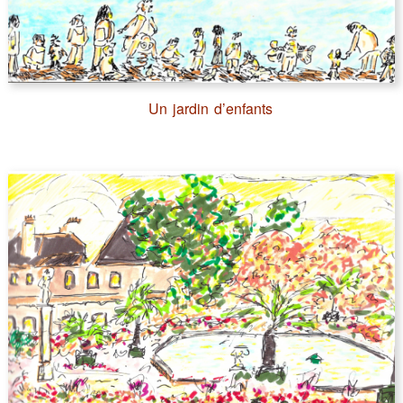
Un jardin d’enfants