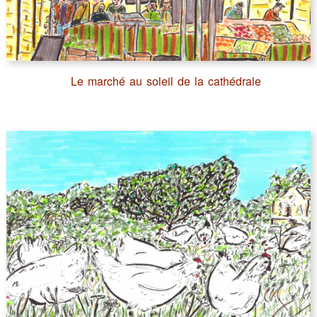
Le marché au soleil de la cathédrale