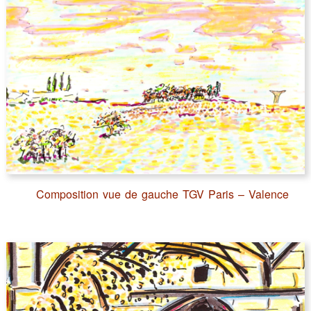
Composition vue de gauche TGV Paris – Valence