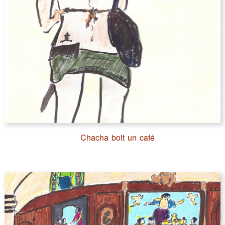
Chacha boit un café