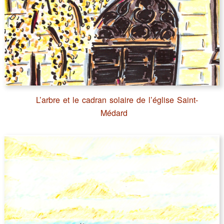
L’arbre et le cadran solaire de l’église Saint-
Médard