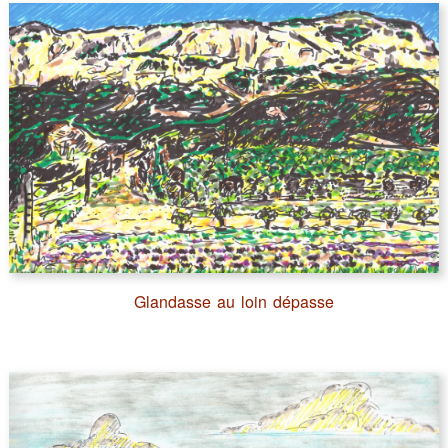
Glandasse au loin dépasse