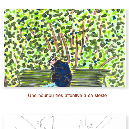
Une nounou très attentive à sa sieste