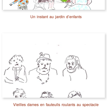
Un instant au jardin d’enfants
Vieilles dames en fauteuils roulants au spectacle