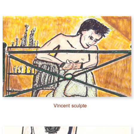
Vincent sculpte