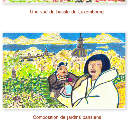
Une vue du bassin du Luxembourg
Composition de jardins parisiens