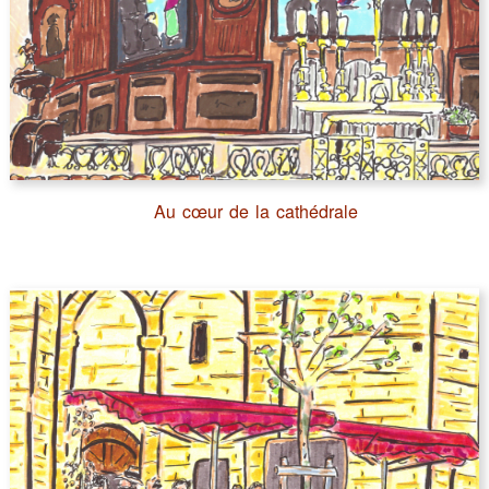
Au cœur de la cathédrale