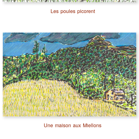
Les poules picorent
Une maison aux Miellons