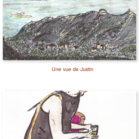
Une vue de Justin