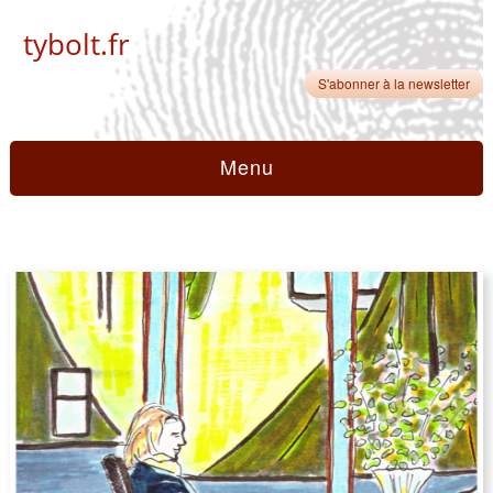
tybolt.fr
S'abonner à la newsletter
Menu