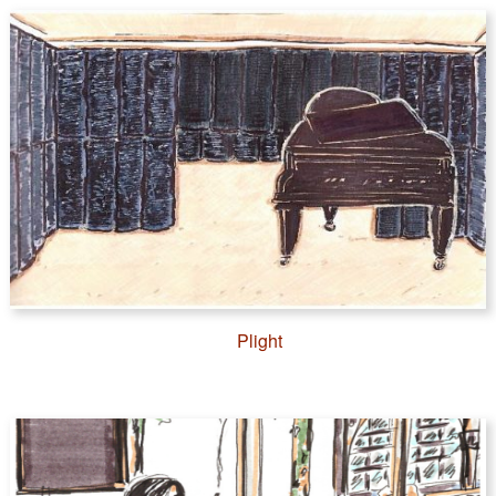
Plight