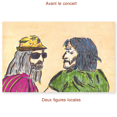
Avant le concert
Deux figures locales