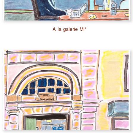
A la galerie Mi*