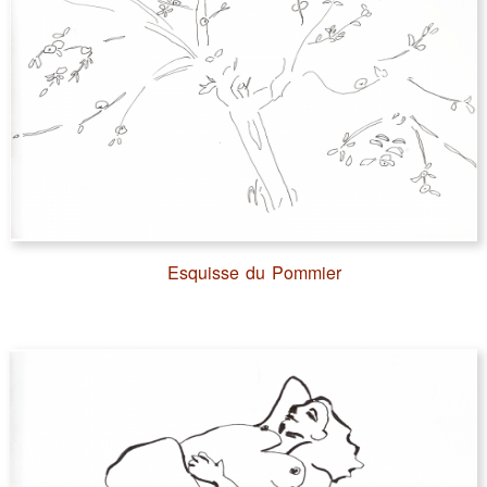
Esquisse du Pommier