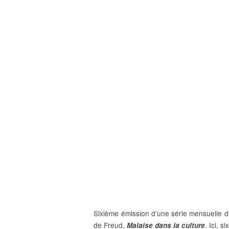
Sixième émission d’une série mensuelle d
de Freud,
. Ici, 
Malaise dans la culture